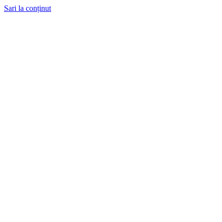
Sari la conținut