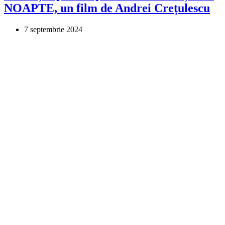
NOAPTE, un film de Andrei Crețulescu
7 septembrie 2024