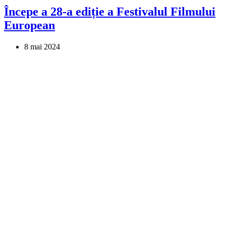
Începe a 28-a ediție a Festivalul Filmului
European
8 mai 2024