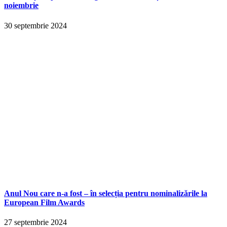
noiembrie
30 septembrie 2024
Anul Nou care n-a fost – în selecția pentru nominalizările la
European Film Awards
27 septembrie 2024