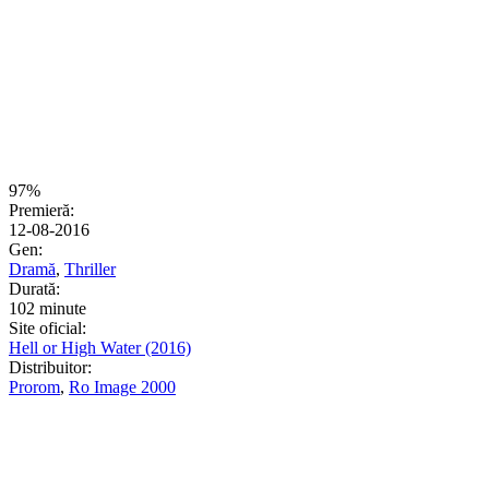
97%
Premieră:
12-08-2016
Gen:
Dramă
,
Thriller
Durată:
102 minute
Site oficial:
Hell or High Water (2016)
Distribuitor:
Prorom
,
Ro Image 2000