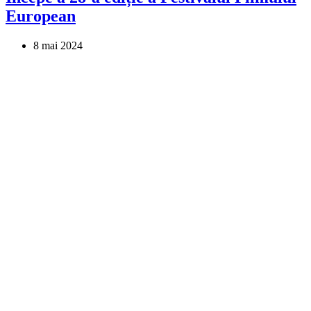
European
8 mai 2024