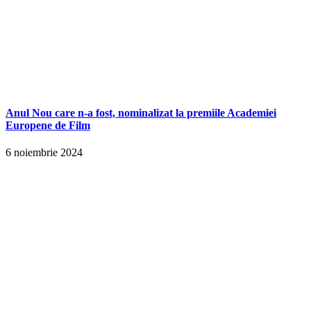
Anul Nou care n-a fost, nominalizat la premiile Academiei
Europene de Film
6 noiembrie 2024