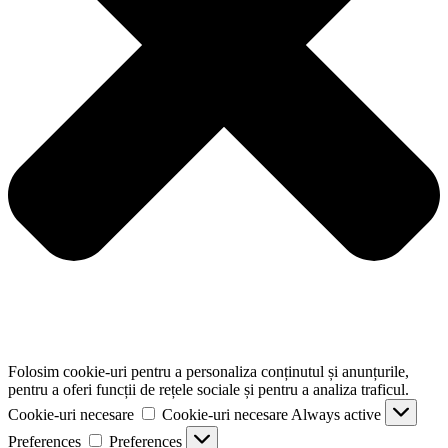
Folosim cookie-uri pentru a personaliza conținutul și anunțurile,
pentru a oferi funcții de rețele sociale și pentru a analiza traficul.
Cookie-uri necesare
Cookie-uri necesare
Always active
Preferences
Preferences