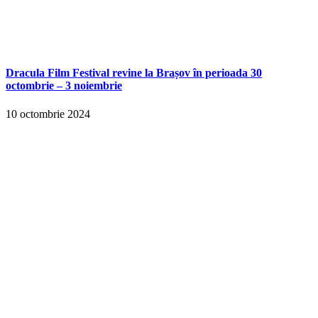
Dracula Film Festival revine la Brașov în perioada 30
octombrie – 3 noiembrie
10 octombrie 2024