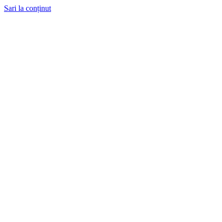
Sari la conținut