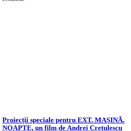
Proiecții speciale pentru EXT. MAȘINĂ.
NOAPTE, un film de Andrei Crețulescu