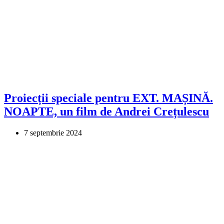
Proiecții speciale pentru EXT. MAȘINĂ.
NOAPTE, un film de Andrei Crețulescu
7 septembrie 2024