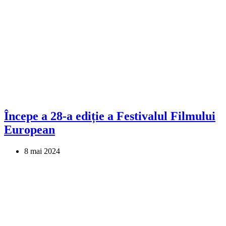
Începe a 28-a ediție a Festivalul Filmului
European
8 mai 2024