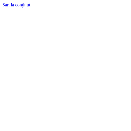
Sari la conținut