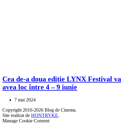
Cea de-a doua ediție LYNX Festival va
avea loc între 4 – 9 iunie
7 mai 2024
Copyright 2010-2026 Blog de Cinema.
Site realizat de
HONTRYKE
.
Manage Cookie Consent