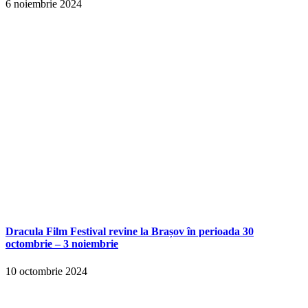
6 noiembrie 2024
Dracula Film Festival revine la Brașov în perioada 30
octombrie – 3 noiembrie
10 octombrie 2024