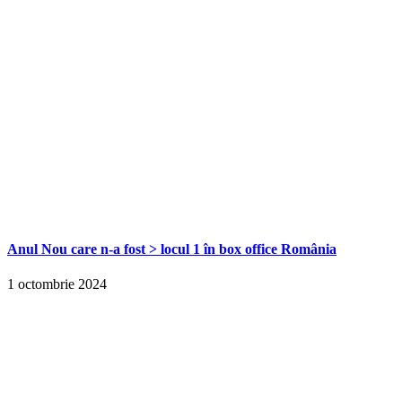
Anul Nou care n-a fost > locul 1 în box office România
1 octombrie 2024