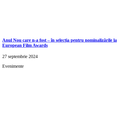
Anul Nou care n-a fost – în selecția pentru nominalizările la
European Film Awards
27 septembrie 2024
Evenimente