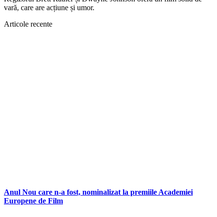
vară, care are acțiune și umor.
Articole recente
Anul Nou care n-a fost, nominalizat la premiile Academiei
Europene de Film