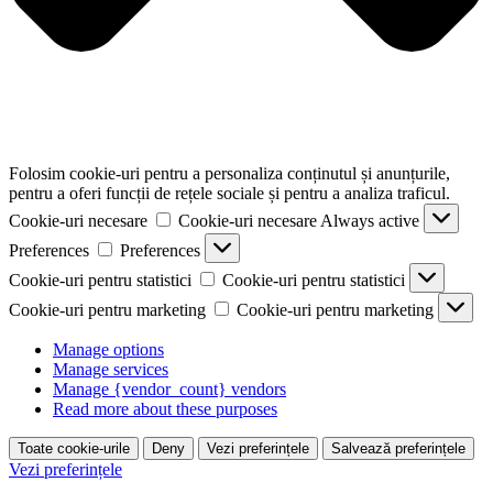
Folosim cookie-uri pentru a personaliza conținutul și anunțurile,
pentru a oferi funcții de rețele sociale și pentru a analiza traficul.
Cookie-uri necesare
Cookie-uri necesare
Always active
Preferences
Preferences
Cookie-uri pentru statistici
Cookie-uri pentru statistici
Cookie-uri pentru marketing
Cookie-uri pentru marketing
Manage options
Manage services
Manage {vendor_count} vendors
Read more about these purposes
Toate cookie-urile
Deny
Vezi preferințele
Salvează preferințele
Vezi preferințele