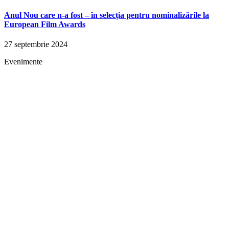
Anul Nou care n-a fost – în selecția pentru nominalizările la
European Film Awards
27 septembrie 2024
Evenimente