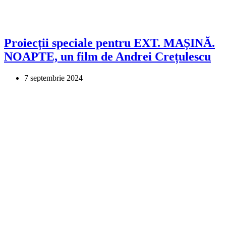
Proiecții speciale pentru EXT. MAȘINĂ.
NOAPTE, un film de Andrei Crețulescu
7 septembrie 2024