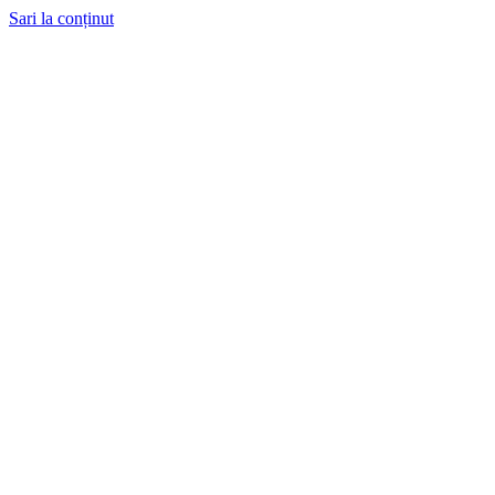
Sari la conținut