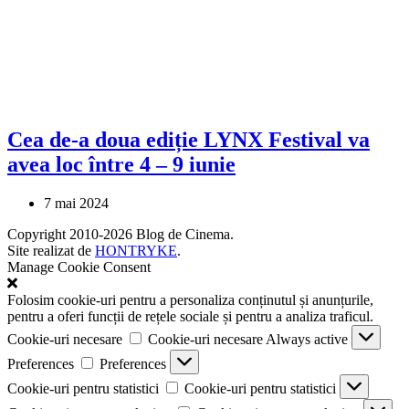
Cea de-a doua ediție LYNX Festival va
avea loc între 4 – 9 iunie
7 mai 2024
Copyright 2010-2026 Blog de Cinema.
Site realizat de
HONTRYKE
.
Manage Cookie Consent
Folosim cookie-uri pentru a personaliza conținutul și anunțurile,
pentru a oferi funcții de rețele sociale și pentru a analiza traficul.
Cookie-uri necesare
Cookie-uri necesare
Always active
Preferences
Preferences
Cookie-uri pentru statistici
Cookie-uri pentru statistici