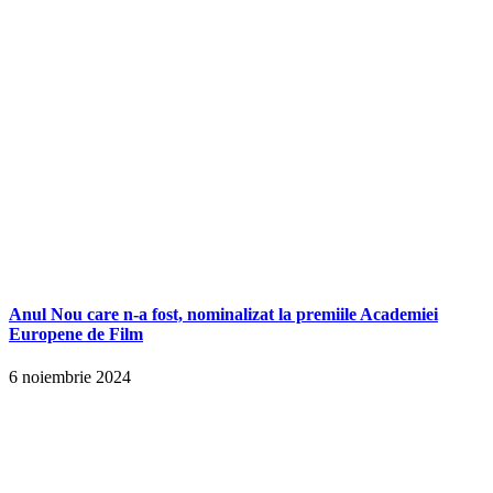
Anul Nou care n-a fost, nominalizat la premiile Academiei
Europene de Film
6 noiembrie 2024