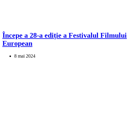
Începe a 28-a ediție a Festivalul Filmului
European
8 mai 2024