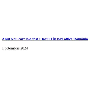
Anul Nou care n-a fost > locul 1 în box office România
1 octombrie 2024