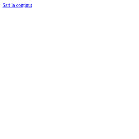
Sari la conținut