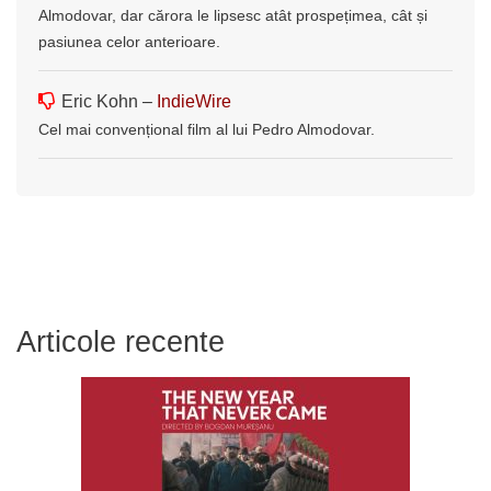
Almodovar, dar cărora le lipsesc atât prospețimea, cât și
pasiunea celor anterioare.
Eric Kohn –
IndieWire
Cel mai convențional film al lui Pedro Almodovar.
Articole recente