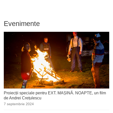
Evenimente
Proiecții speciale pentru EXT. MAȘINĂ. NOAPTE, un film
de Andrei Crețulescu
7 septembrie 2024