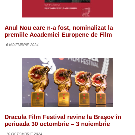
Anul Nou care n-a fost, nominalizat la
premiile Academiei Europene de Film
6 NOIEMBRIE 2024
Dracula Film Festival revine la Brașov în
perioada 30 octombrie – 3 noiembrie
10 OCTOMBRIE 2024