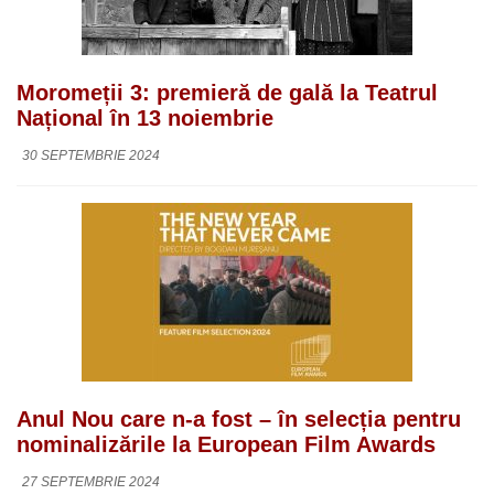
Moromeții 3: premieră de gală la Teatrul
Național în 13 noiembrie
30 SEPTEMBRIE 2024
Anul Nou care n-a fost – în selecția pentru
nominalizările la European Film Awards
27 SEPTEMBRIE 2024