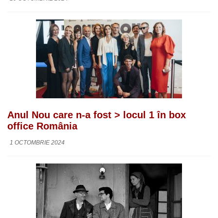
Anul Nou care n-a fost > locul 1 în box
office România
1 OCTOMBRIE 2024