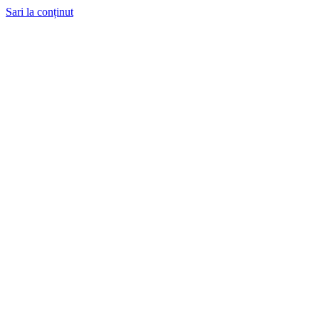
Sari la conținut