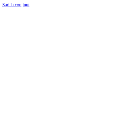
Sari la conținut