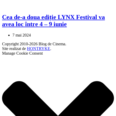
Cea de-a doua ediție LYNX Festival va
avea loc între 4 – 9 iunie
7 mai 2024
Copyright 2010-2026 Blog de Cinema.
Site realizat de
HONTRYKE
.
Manage Cookie Consent