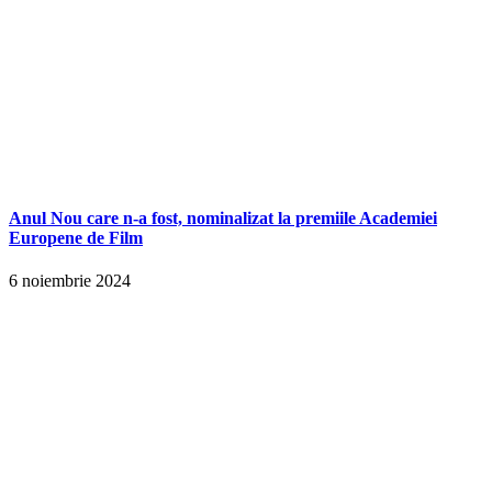
Anul Nou care n-a fost, nominalizat la premiile Academiei
Europene de Film
6 noiembrie 2024