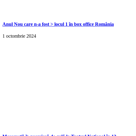
Anul Nou care n-a fost > locul 1 în box office România
1 octombrie 2024