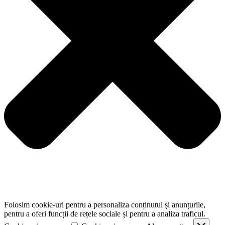
Folosim cookie-uri pentru a personaliza conținutul și anunțurile,
pentru a oferi funcții de rețele sociale și pentru a analiza traficul.