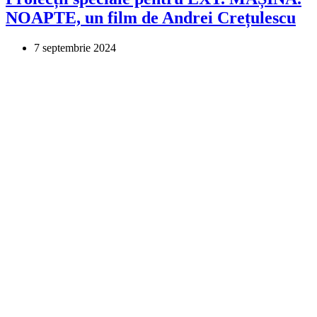
NOAPTE, un film de Andrei Crețulescu
7 septembrie 2024