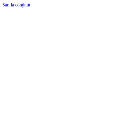
Sari la conținut