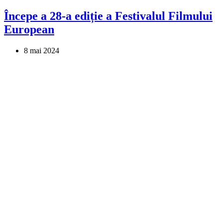
Începe a 28-a ediție a Festivalul Filmului
European
8 mai 2024