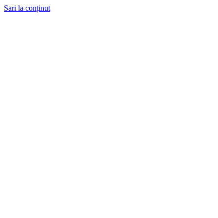
Sari la conținut