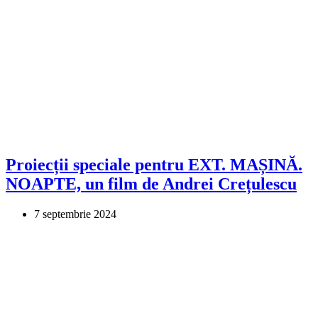
Proiecții speciale pentru EXT. MAȘINĂ.
NOAPTE, un film de Andrei Crețulescu
7 septembrie 2024