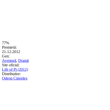
77%
Premieră:
21-12-2012
Gen:
Aventură
,
Dramă
Site oficial:
Life of Pi (2012)
Distribuitor:
Odeon Cineplex