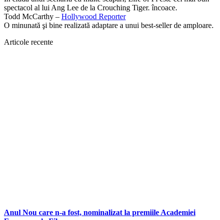
spectacol al lui Ang Lee de la Crouching Tiger. încoace.
Todd McCarthy –
Hollywood Reporter
O minunată şi bine realizată adaptare a unui best-seller de amploare.
Articole recente
Anul Nou care n-a fost, nominalizat la premiile Academiei