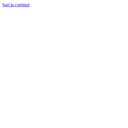
Sari la conținut