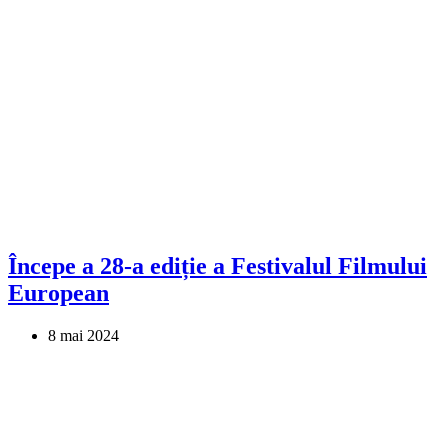
Începe a 28-a ediție a Festivalul Filmului
European
8 mai 2024