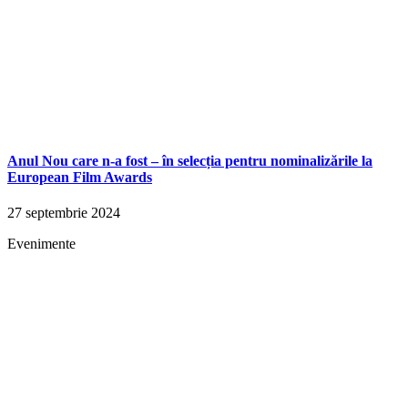
Anul Nou care n-a fost – în selecția pentru nominalizările la
European Film Awards
27 septembrie 2024
Evenimente