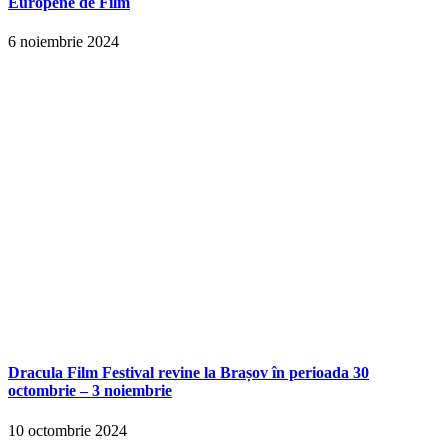
Europene de Film
6 noiembrie 2024
Dracula Film Festival revine la Brașov în perioada 30
octombrie – 3 noiembrie
10 octombrie 2024