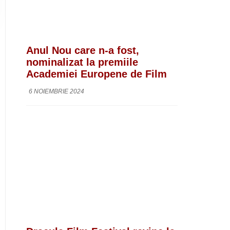
Anul Nou care n-a fost,
nominalizat la premiile
Academiei Europene de Film
6 NOIEMBRIE 2024