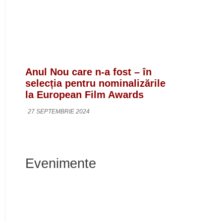
Anul Nou care n-a fost – în
selecția pentru nominalizările
la European Film Awards
27 SEPTEMBRIE 2024
Evenimente