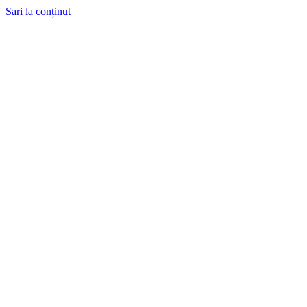
Sari la conținut