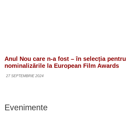
Anul Nou care n-a fost – în selecția pentru
nominalizările la European Film Awards
27 SEPTEMBRIE 2024
Evenimente