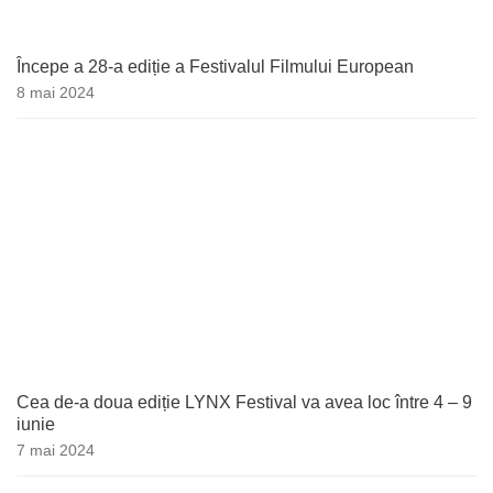
Începe a 28-a ediție a Festivalul Filmului European
8 mai 2024
Cea de-a doua ediție LYNX Festival va avea loc între 4 – 9
iunie
7 mai 2024