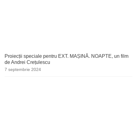
Proiecții speciale pentru EXT. MAȘINĂ. NOAPTE, un film
de Andrei Crețulescu
7 septembrie 2024