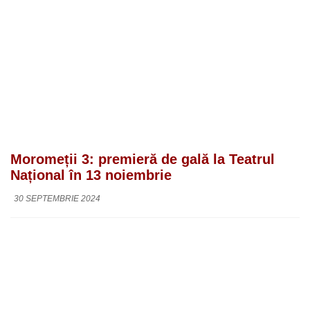
Moromeții 3: premieră de gală la Teatrul
Național în 13 noiembrie
30 SEPTEMBRIE 2024