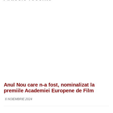
Anul Nou care n-a fost, nominalizat la
premiile Academiei Europene de Film
6 NOIEMBRIE 2024