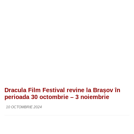
Dracula Film Festival revine la Brașov în
perioada 30 octombrie – 3 noiembrie
10 OCTOMBRIE 2024