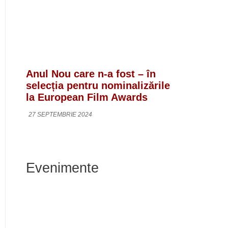
Anul Nou care n-a fost – în
selecția pentru nominalizările
la European Film Awards
27 SEPTEMBRIE 2024
Evenimente