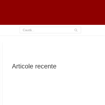
Articole recente