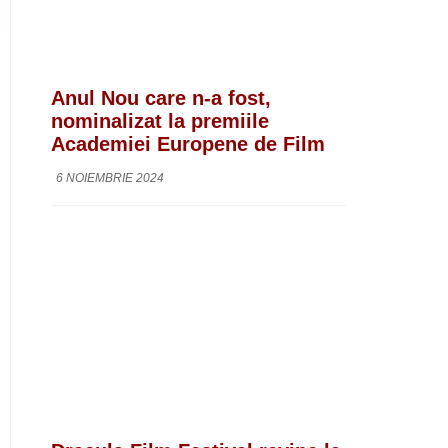
Anul Nou care n-a fost,
nominalizat la premiile
Academiei Europene de Film
6 NOIEMBRIE 2024