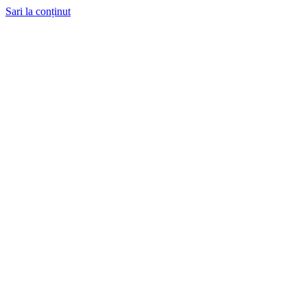
Sari la conținut