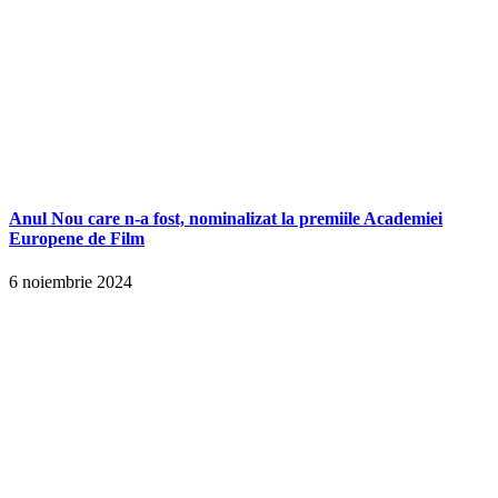
Anul Nou care n-a fost, nominalizat la premiile Academiei
Europene de Film
6 noiembrie 2024