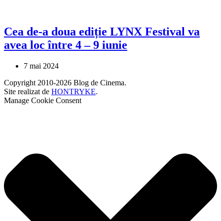
Cea de-a doua ediție LYNX Festival va
avea loc între 4 – 9 iunie
7 mai 2024
Copyright 2010-2026 Blog de Cinema.
Site realizat de
HONTRYKE
.
Manage Cookie Consent