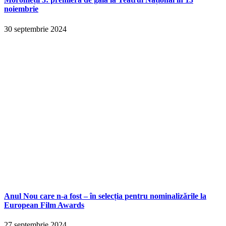
noiembrie
30 septembrie 2024
Anul Nou care n-a fost – în selecția pentru nominalizările la
European Film Awards
27 septembrie 2024