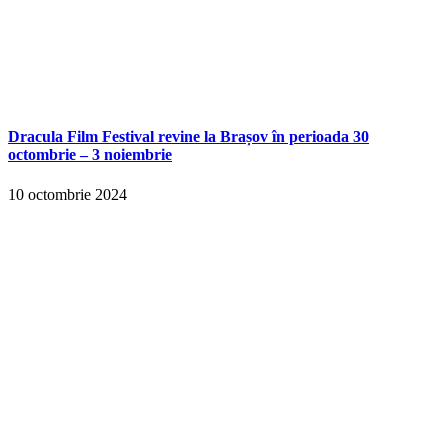
Dracula Film Festival revine la Brașov în perioada 30
octombrie – 3 noiembrie
10 octombrie 2024