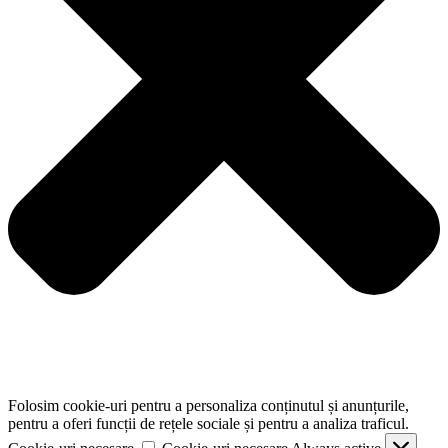
Folosim cookie-uri pentru a personaliza conținutul și anunțurile,
pentru a oferi funcții de rețele sociale și pentru a analiza traficul.