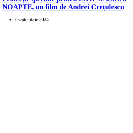
NOAPTE, un film de Andrei Crețulescu
7 septembrie 2024