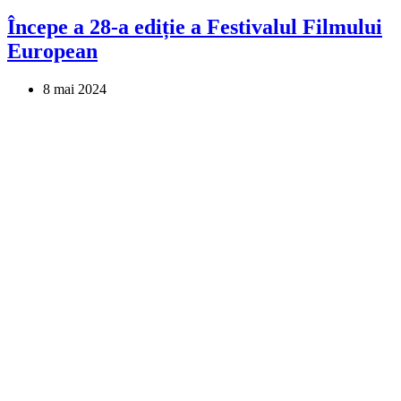
Începe a 28-a ediție a Festivalul Filmului
European
8 mai 2024