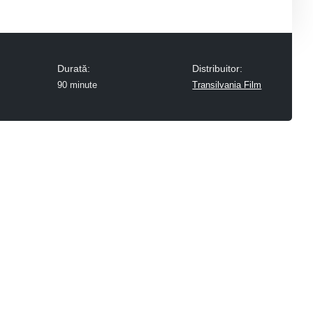
Durată:
Distribuitor:
90 minute
Transilvania Film