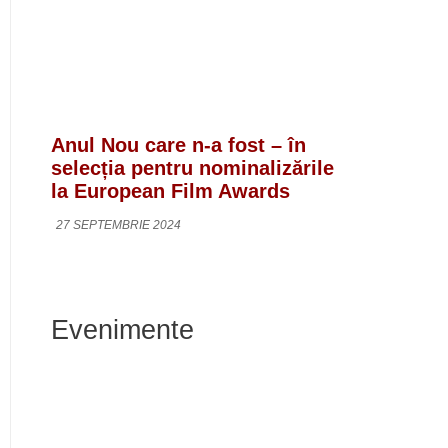
Anul Nou care n-a fost – în
selecția pentru nominalizările
la European Film Awards
27 SEPTEMBRIE 2024
Evenimente