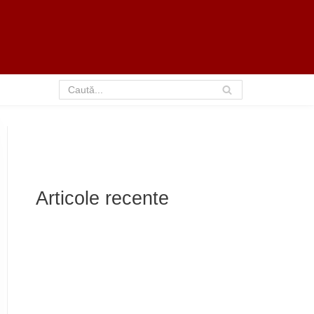
Articole recente