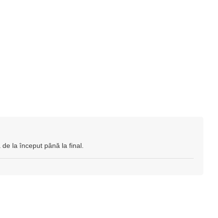
 de la început până la final.