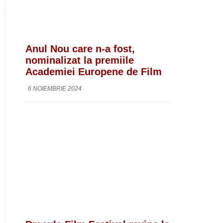
Anul Nou care n-a fost,
nominalizat la premiile
Academiei Europene de Film
6 NOIEMBRIE 2024