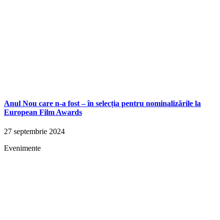
Anul Nou care n-a fost – în selecția pentru nominalizările la
European Film Awards
27 septembrie 2024
Evenimente