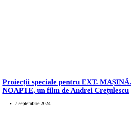
Proiecții speciale pentru EXT. MAȘINĂ.
NOAPTE, un film de Andrei Crețulescu
7 septembrie 2024