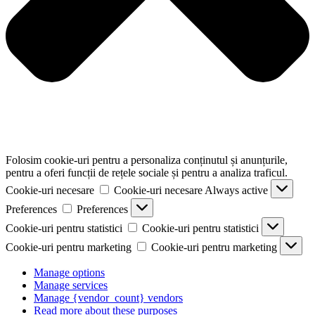
Folosim cookie-uri pentru a personaliza conținutul și anunțurile,
pentru a oferi funcții de rețele sociale și pentru a analiza traficul.
Cookie-uri necesare
Cookie-uri necesare
Always active
Preferences
Preferences
Cookie-uri pentru statistici
Cookie-uri pentru statistici
Cookie-uri pentru marketing
Cookie-uri pentru marketing
Manage options
Manage services
Manage {vendor_count} vendors
Read more about these purposes