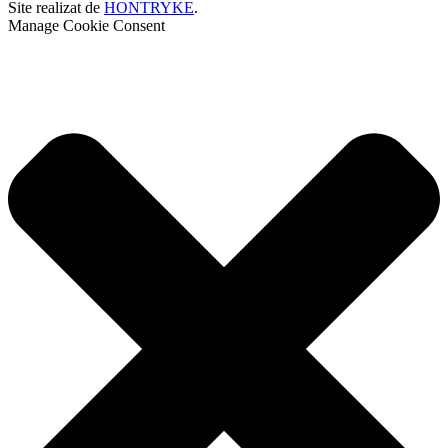
Site realizat de
HONTRYKE
.
Manage Cookie Consent