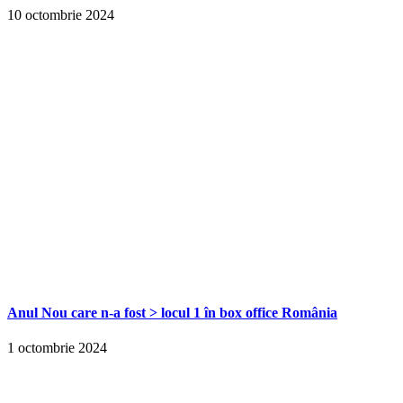
10 octombrie 2024
Anul Nou care n-a fost > locul 1 în box office România
1 octombrie 2024