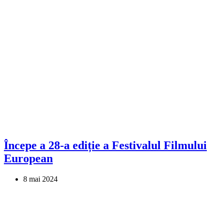
Începe a 28-a ediție a Festivalul Filmului
European
8 mai 2024