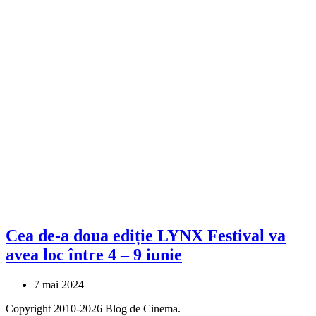
Cea de-a doua ediție LYNX Festival va
avea loc între 4 – 9 iunie
7 mai 2024
Copyright 2010-2026 Blog de Cinema.