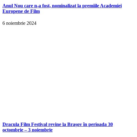
Anul Nou care n-a fost, nominalizat la premiile Academiei
Europene de Film
6 noiembrie 2024
Dracula Film Festival revine la Brașov în perioada 30
octombrie – 3 noiembrie