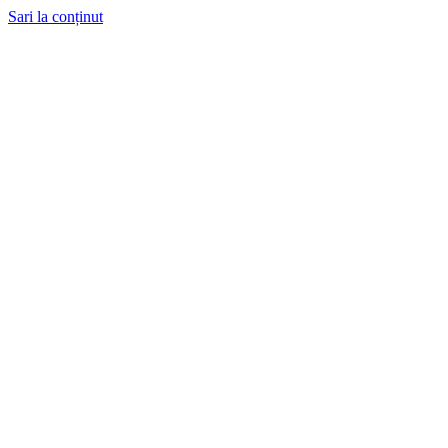
Sari la conținut