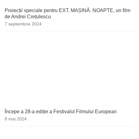
Proiecții speciale pentru EXT. MAȘINĂ. NOAPTE, un film
de Andrei Crețulescu
7 septembrie 2024
Începe a 28-a ediție a Festivalul Filmului European
8 mai 2024