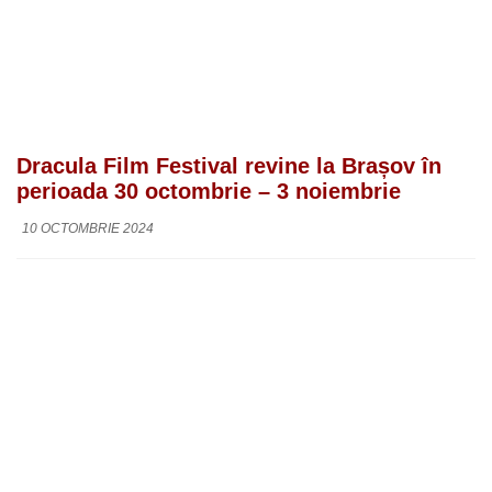
Dracula Film Festival revine la Brașov în
perioada 30 octombrie – 3 noiembrie
10 OCTOMBRIE 2024