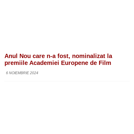
Anul Nou care n-a fost, nominalizat la
premiile Academiei Europene de Film
6 NOIEMBRIE 2024