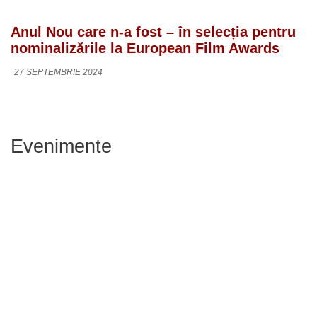
Anul Nou care n-a fost – în selecția pentru
nominalizările la European Film Awards
27 SEPTEMBRIE 2024
Evenimente