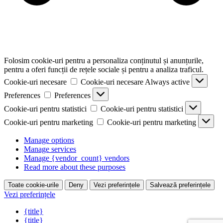
Folosim cookie-uri pentru a personaliza conținutul și anunțurile,
pentru a oferi funcții de rețele sociale și pentru a analiza traficul.
Cookie-uri necesare
Cookie-uri necesare
Always active
Preferences
Preferences
Cookie-uri pentru statistici
Cookie-uri pentru statistici
Cookie-uri pentru marketing
Cookie-uri pentru marketing
Manage options
Manage services
Manage {vendor_count} vendors
Read more about these purposes
Toate cookie-urile
Deny
Vezi preferințele
Salvează preferințele
Vezi preferințele
{title}
{title}