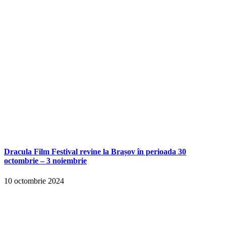
Dracula Film Festival revine la Brașov în perioada 30
octombrie – 3 noiembrie
10 octombrie 2024