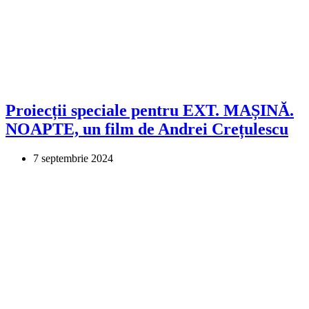
Proiecții speciale pentru EXT. MAȘINĂ.
NOAPTE, un film de Andrei Crețulescu
7 septembrie 2024