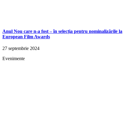
Anul Nou care n-a fost – în selecția pentru nominalizările la
European Film Awards
27 septembrie 2024
Evenimente