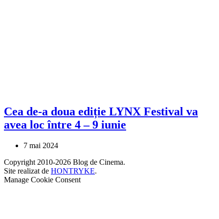
Cea de-a doua ediție LYNX Festival va
avea loc între 4 – 9 iunie
7 mai 2024
Copyright 2010-2026 Blog de Cinema.
Site realizat de
HONTRYKE
.
Manage Cookie Consent