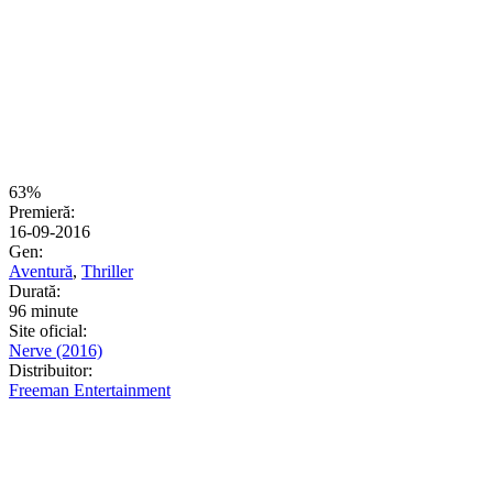
63%
Premieră:
16-09-2016
Gen:
Aventură
,
Thriller
Durată:
96 minute
Site oficial:
Nerve (2016)
Distribuitor:
Freeman Entertainment