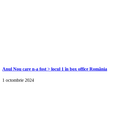
Anul Nou care n-a fost > locul 1 în box office România
1 octombrie 2024