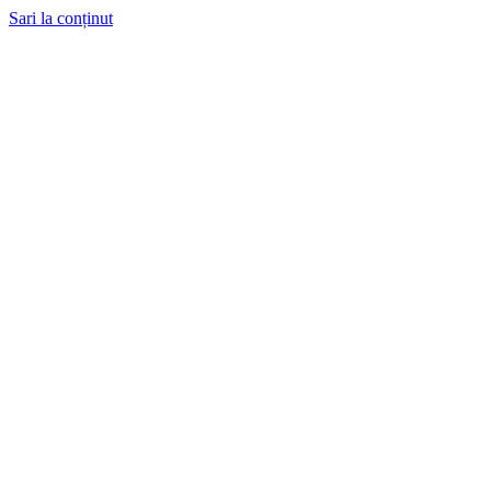
Sari la conținut