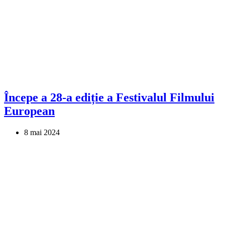
Începe a 28-a ediție a Festivalul Filmului
European
8 mai 2024