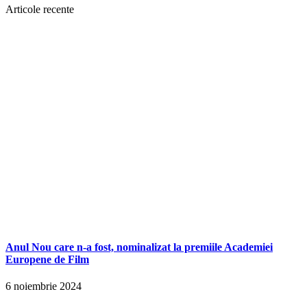
Articole recente
Anul Nou care n-a fost, nominalizat la premiile Academiei
Europene de Film
6 noiembrie 2024