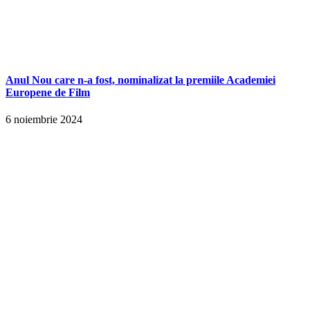
Anul Nou care n-a fost, nominalizat la premiile Academiei
Europene de Film
6 noiembrie 2024