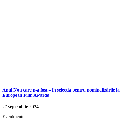
Anul Nou care n-a fost – în selecția pentru nominalizările la
European Film Awards
27 septembrie 2024
Evenimente