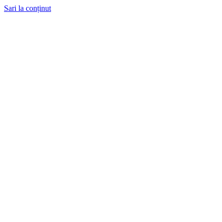
Sari la conținut