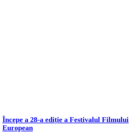
Începe a 28-a ediție a Festivalul Filmului
European