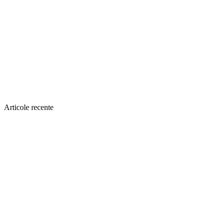
Articole recente