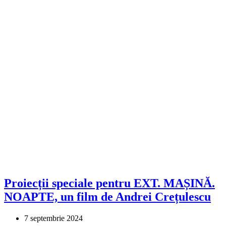
Proiecții speciale pentru EXT. MAȘINĂ.
NOAPTE, un film de Andrei Crețulescu
7 septembrie 2024