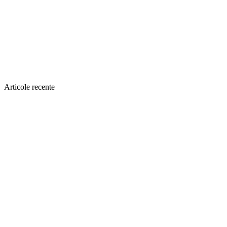
Articole recente