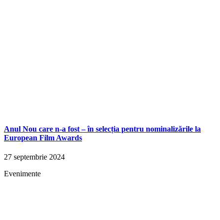
Anul Nou care n-a fost – în selecția pentru nominalizările la
European Film Awards
27 septembrie 2024
Evenimente