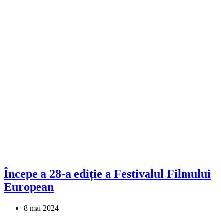
Începe a 28-a ediție a Festivalul Filmului
European
8 mai 2024