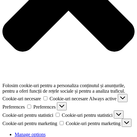
Folosim cookie-uri pentru a personaliza conținutul și anunțurile,
pentru a oferi funcții de rețele sociale și pentru a analiza traficul.
Cookie-uri necesare
Cookie-uri necesare
Always active
Preferences
Preferences
Cookie-uri pentru statistici
Cookie-uri pentru statistici
Cookie-uri pentru marketing
Cookie-uri pentru marketing
Manage options