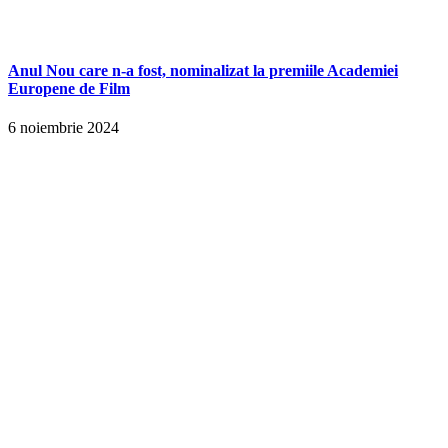
Anul Nou care n-a fost, nominalizat la premiile Academiei
Europene de Film
6 noiembrie 2024