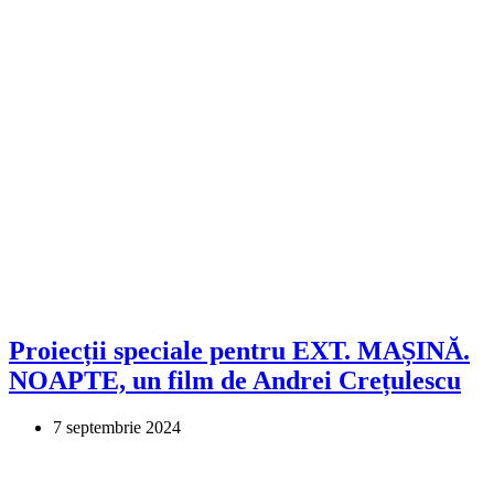
Proiecții speciale pentru EXT. MAȘINĂ.
NOAPTE, un film de Andrei Crețulescu
7 septembrie 2024