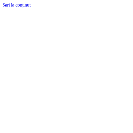
Sari la conținut