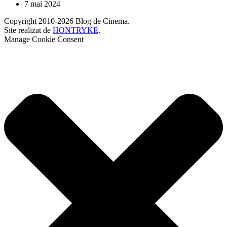
7 mai 2024
Copyright 2010-2026 Blog de Cinema.
Site realizat de
HONTRYKE
.
Manage Cookie Consent