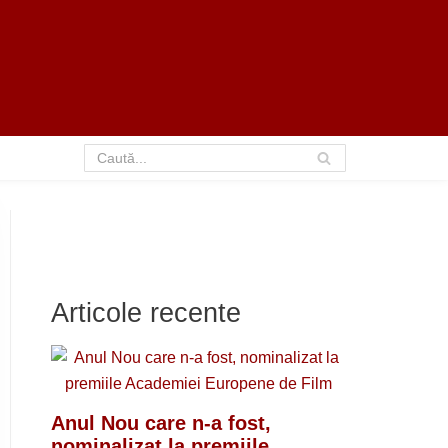
Articole recente
Anul Nou care n-a fost,
nominalizat la premiile