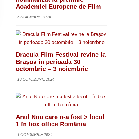
Academiei Europene de Film
6 NOIEMBRIE 2024
Dracula Film Festival revine la
Brașov în perioada 30
octombrie – 3 noiembrie
10 OCTOMBRIE 2024
Anul Nou care n-a fost > locul
1 în box office România
1 OCTOMBRIE 2024