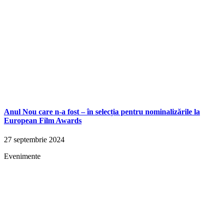
Anul Nou care n-a fost – în selecția pentru nominalizările la
European Film Awards
27 septembrie 2024
Evenimente