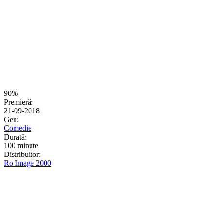
90%
Premieră:
21-09-2018
Gen:
Comedie
Durată:
100 minute
Distribuitor:
Ro Image 2000