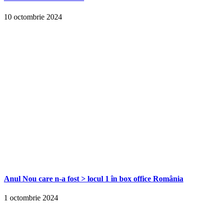
10 octombrie 2024
Anul Nou care n-a fost > locul 1 în box office România
1 octombrie 2024