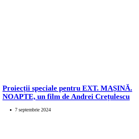
Proiecții speciale pentru EXT. MAȘINĂ.
NOAPTE, un film de Andrei Crețulescu
7 septembrie 2024