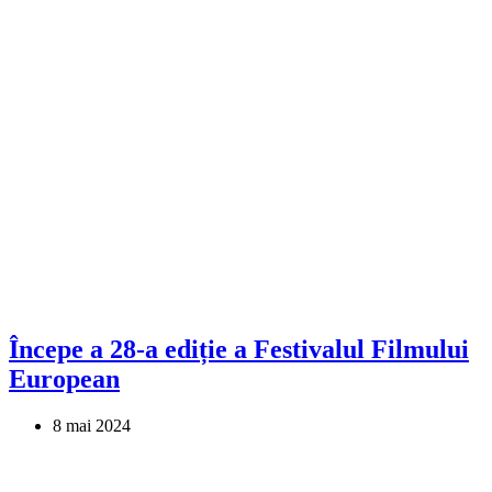
Începe a 28-a ediție a Festivalul Filmului
European
8 mai 2024