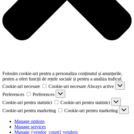
Folosim cookie-uri pentru a personaliza conținutul și anunțurile,
pentru a oferi funcții de rețele sociale și pentru a analiza traficul.
Cookie-uri necesare
Cookie-uri necesare
Always active
Preferences
Preferences
Cookie-uri pentru statistici
Cookie-uri pentru statistici
Cookie-uri pentru marketing
Cookie-uri pentru marketing
Manage options
Manage services
Manage {vendor_count} vendors