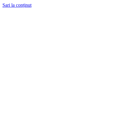
Sari la conținut