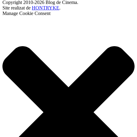
Copyright 2010-2026 Blog de Cinema.
Site realizat de
HONTRYKE
.
Manage Cookie Consent