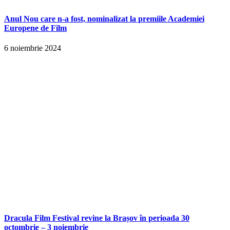
Anul Nou care n-a fost, nominalizat la premiile Academiei
Europene de Film
6 noiembrie 2024
Dracula Film Festival revine la Brașov în perioada 30
octombrie – 3 noiembrie