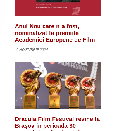
Anul Nou care n-a fost,
nominalizat la premiile
Academiei Europene de Film
6 NOIEMBRIE 2024
Dracula Film Festival revine la
Brașov în perioada 30