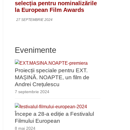
selecția pentru nominalizările
la European Film Awards
27 SEPTEMBRIE 2024
Evenimente
Proiecții speciale pentru EXT.
MAȘINĂ. NOAPTE, un film de
Andrei Crețulescu
7 septembrie 2024
Începe a 28-a ediție a Festivalul
Filmului European
8 mai 2024