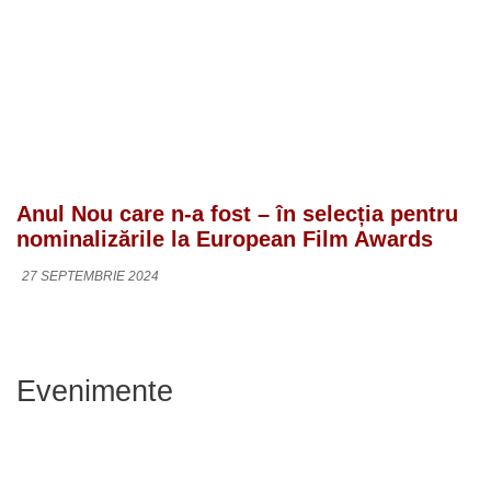
Anul Nou care n-a fost – în selecția pentru
nominalizările la European Film Awards
27 SEPTEMBRIE 2024
Evenimente