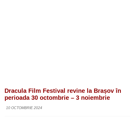
Dracula Film Festival revine la Brașov în
perioada 30 octombrie – 3 noiembrie
10 OCTOMBRIE 2024