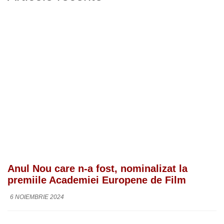
Anul Nou care n-a fost, nominalizat la
premiile Academiei Europene de Film
6 NOIEMBRIE 2024