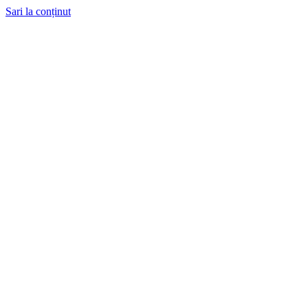
Sari la conținut