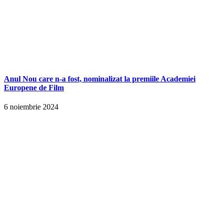
Anul Nou care n-a fost, nominalizat la premiile Academiei
Europene de Film
6 noiembrie 2024