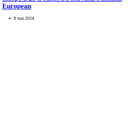
European
8 mai 2024