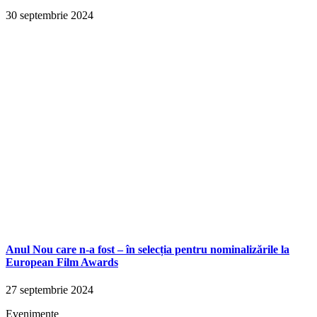
30 septembrie 2024
Anul Nou care n-a fost – în selecția pentru nominalizările la
European Film Awards
27 septembrie 2024
Evenimente