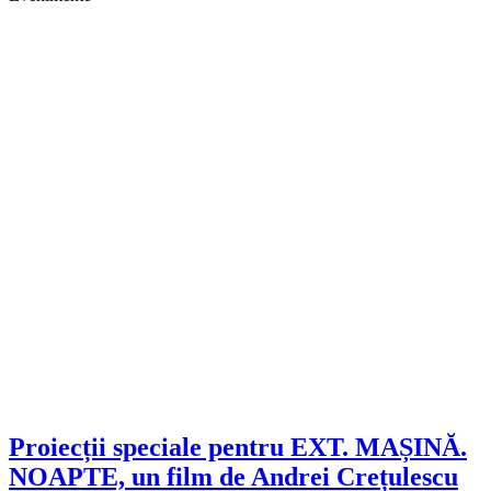
Proiecții speciale pentru EXT. MAȘINĂ.
NOAPTE, un film de Andrei Crețulescu