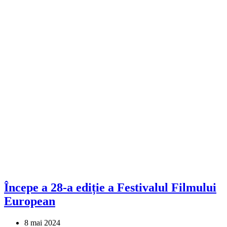
Începe a 28-a ediție a Festivalul Filmului
European
8 mai 2024