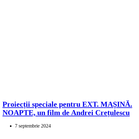
Proiecții speciale pentru EXT. MAȘINĂ.
NOAPTE, un film de Andrei Crețulescu
7 septembrie 2024