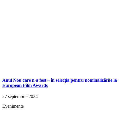
Anul Nou care n-a fost – în selecția pentru nominalizările la
European Film Awards
27 septembrie 2024
Evenimente