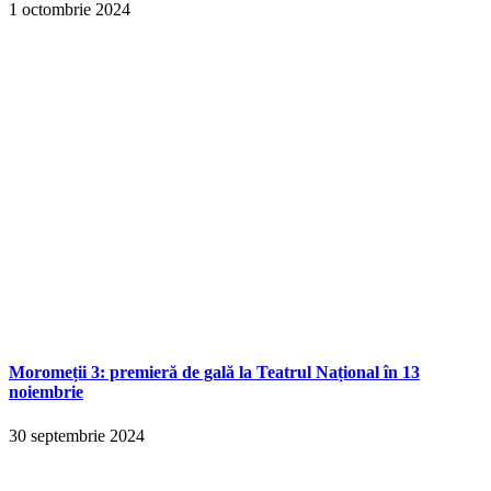
1 octombrie 2024
Moromeții 3: premieră de gală la Teatrul Național în 13
noiembrie
30 septembrie 2024