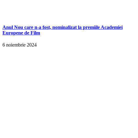
Anul Nou care n-a fost, nominalizat la premiile Academiei
Europene de Film
6 noiembrie 2024