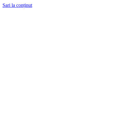
Sari la conținut