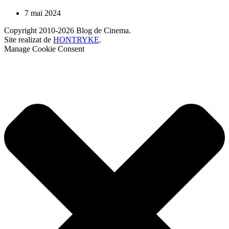
7 mai 2024
Copyright 2010-2026 Blog de Cinema.
Site realizat de
HONTRYKE
.
Manage Cookie Consent