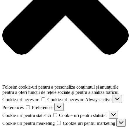
Folosim cookie-uri pentru a personaliza conținutul și anunțurile,
pentru a oferi funcții de rețele sociale și pentru a analiza traficul.
Cookie-uri necesare
Cookie-uri necesare
Always active
Preferences
Preferences
Cookie-uri pentru statistici
Cookie-uri pentru statistici
Cookie-uri pentru marketing
Cookie-uri pentru marketing