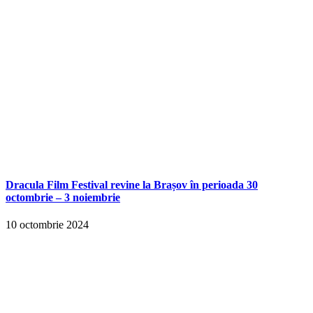
Dracula Film Festival revine la Brașov în perioada 30
octombrie – 3 noiembrie
10 octombrie 2024