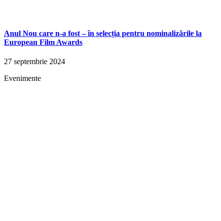
Anul Nou care n-a fost – în selecția pentru nominalizările la
European Film Awards
27 septembrie 2024
Evenimente