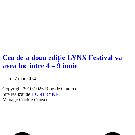
Cea de-a doua ediție LYNX Festival va
avea loc între 4 – 9 iunie
7 mai 2024
Copyright 2010-2026 Blog de Cinema.
Site realizat de
HONTRYKE
.
Manage Cookie Consent