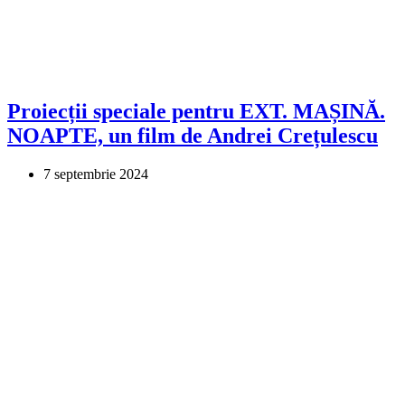
Proiecții speciale pentru EXT. MAȘINĂ.
NOAPTE, un film de Andrei Crețulescu
7 septembrie 2024