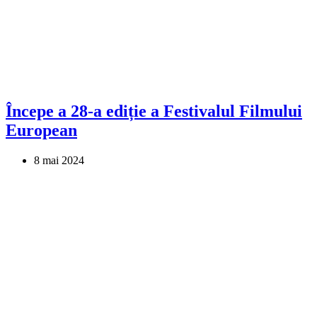
Începe a 28-a ediție a Festivalul Filmului
European
8 mai 2024