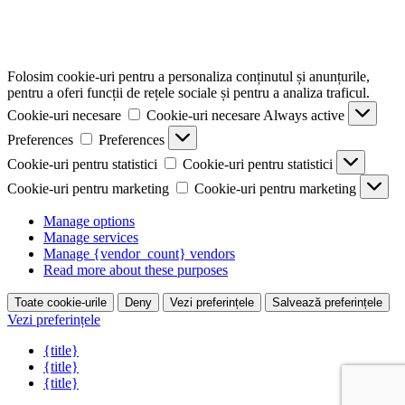
Folosim cookie-uri pentru a personaliza conținutul și anunțurile,
pentru a oferi funcții de rețele sociale și pentru a analiza traficul.
Cookie-uri necesare
Cookie-uri necesare
Always active
Preferences
Preferences
Cookie-uri pentru statistici
Cookie-uri pentru statistici
Cookie-uri pentru marketing
Cookie-uri pentru marketing
Manage options
Manage services
Manage {vendor_count} vendors
Read more about these purposes
Toate cookie-urile
Deny
Vezi preferințele
Salvează preferințele
Vezi preferințele
{title}
{title}
{title}