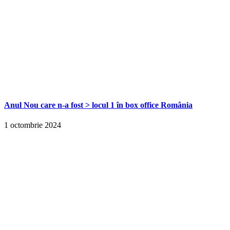
Anul Nou care n-a fost > locul 1 în box office România
1 octombrie 2024