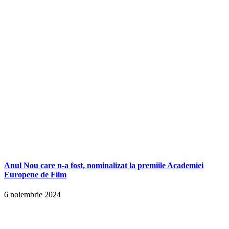
Anul Nou care n-a fost, nominalizat la premiile Academiei
Europene de Film
6 noiembrie 2024