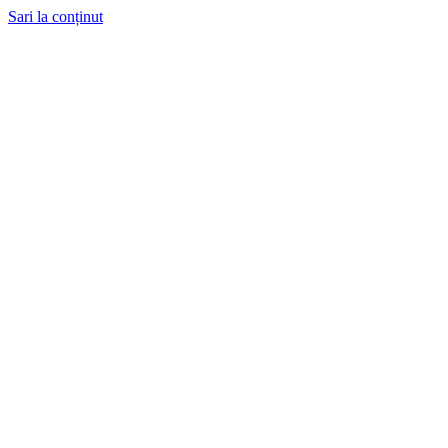
Sari la conținut