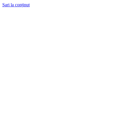
Sari la conținut