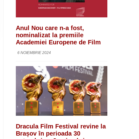
Anul Nou care n-a fost,
nominalizat la premiile
Academiei Europene de Film
6 NOIEMBRIE 2024
Dracula Film Festival revine la
Brașov în perioada 30