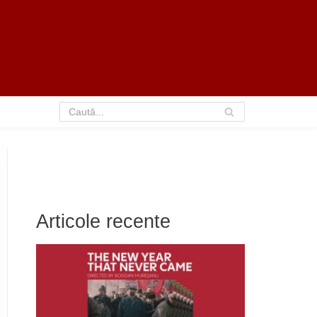
Articole recente