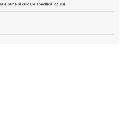
je bune și culoare specifică locului.