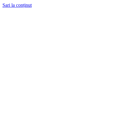
Sari la conținut