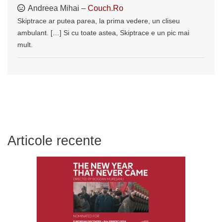
Andreea Mihai –
Couch.Ro
Skiptrace ar putea parea, la prima vedere, un cliseu
ambulant. […] Si cu toate astea, Skiptrace e un pic mai
mult.
Articole recente