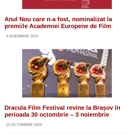
Anul Nou care n-a fost, nominalizat la
premiile Academiei Europene de Film
6 NOIEMBRIE 2024
Dracula Film Festival revine la Brașov în
perioada 30 octombrie – 3 noiembrie
10 OCTOMBRIE 2024