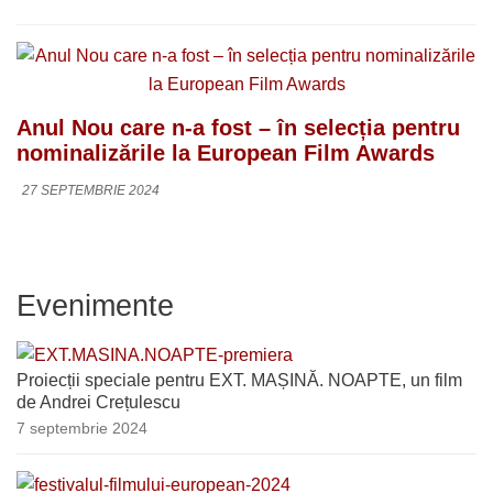
Anul Nou care n-a fost – în selecția pentru
nominalizările la European Film Awards
27 SEPTEMBRIE 2024
Evenimente
Proiecții speciale pentru EXT. MAȘINĂ. NOAPTE, un film
de Andrei Crețulescu
7 septembrie 2024