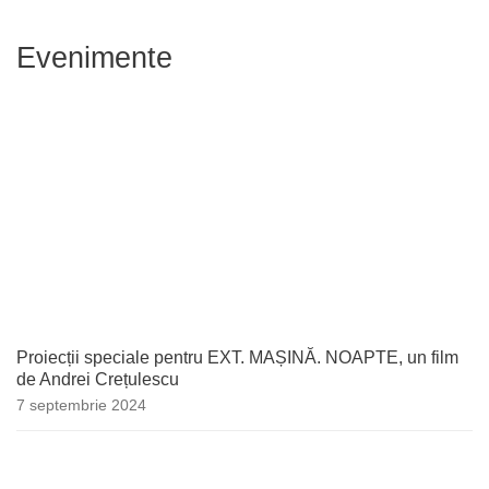
Evenimente
Proiecții speciale pentru EXT. MAȘINĂ. NOAPTE, un film
de Andrei Crețulescu
7 septembrie 2024