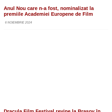
Anul Nou care n-a fost, nominalizat la
premiile Academiei Europene de Film
6 NOIEMBRIE 2024
Dracula Film Festival revine la Brașov în