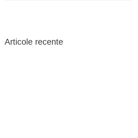
Articole recente