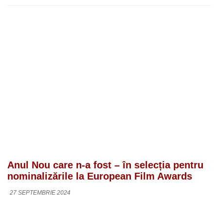
Anul Nou care n-a fost – în selecția pentru
nominalizările la European Film Awards
27 SEPTEMBRIE 2024