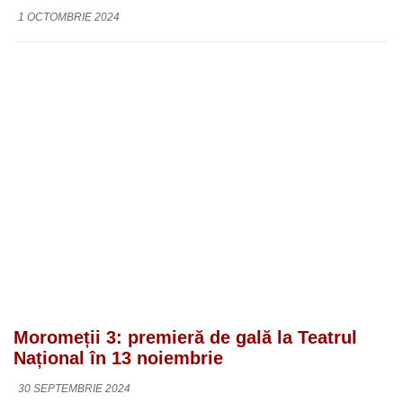
1 OCTOMBRIE 2024
Moromeții 3: premieră de gală la Teatrul
Național în 13 noiembrie
30 SEPTEMBRIE 2024