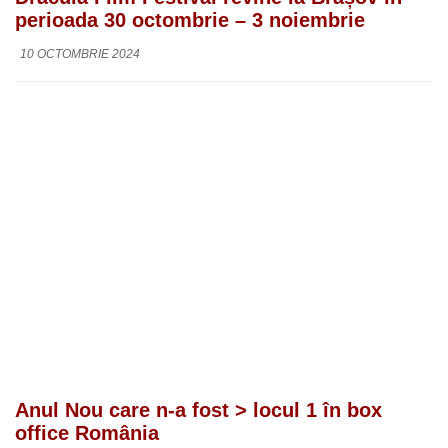
perioada 30 octombrie – 3 noiembrie
10 OCTOMBRIE 2024
Anul Nou care n-a fost > locul 1 în box
office România