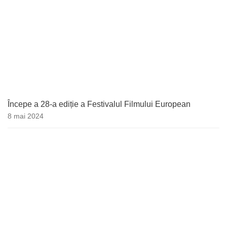
Începe a 28-a ediție a Festivalul Filmului European
8 mai 2024