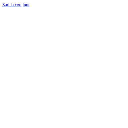
Sari la conținut