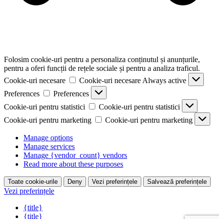
Folosim cookie-uri pentru a personaliza conținutul și anunțurile,
pentru a oferi funcții de rețele sociale și pentru a analiza traficul.
Cookie-uri necesare
Cookie-uri necesare
Always active
Preferences
Preferences
Cookie-uri pentru statistici
Cookie-uri pentru statistici
Cookie-uri pentru marketing
Cookie-uri pentru marketing
Manage options
Manage services
Manage {vendor_count} vendors
Read more about these purposes
Toate cookie-urile
Deny
Vezi preferințele
Salvează preferințele
Vezi preferințele
{title}
{title}