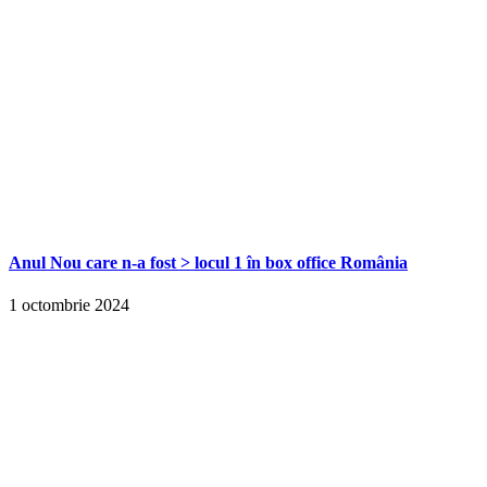
Anul Nou care n-a fost > locul 1 în box office România
1 octombrie 2024