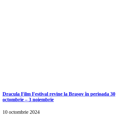
Dracula Film Festival revine la Brașov în perioada 30
octombrie – 3 noiembrie
10 octombrie 2024