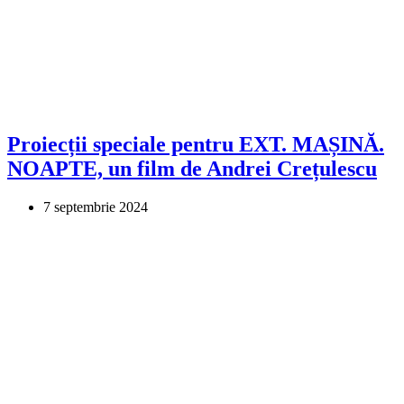
Proiecții speciale pentru EXT. MAȘINĂ.
NOAPTE, un film de Andrei Crețulescu
7 septembrie 2024