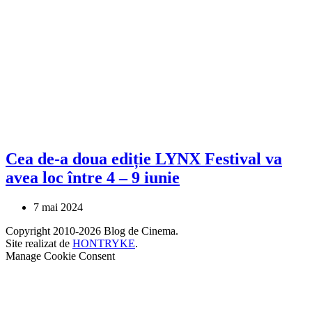
Cea de-a doua ediție LYNX Festival va
avea loc între 4 – 9 iunie
7 mai 2024
Copyright 2010-2026 Blog de Cinema.
Site realizat de
HONTRYKE
.
Manage Cookie Consent