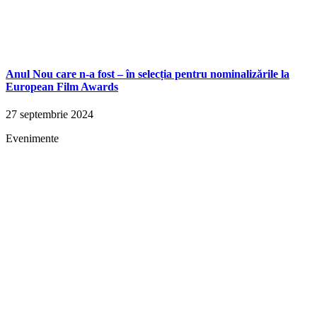
Anul Nou care n-a fost – în selecția pentru nominalizările la
European Film Awards
27 septembrie 2024
Evenimente