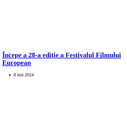
Începe a 28-a ediție a Festivalul Filmului
European
8 mai 2024