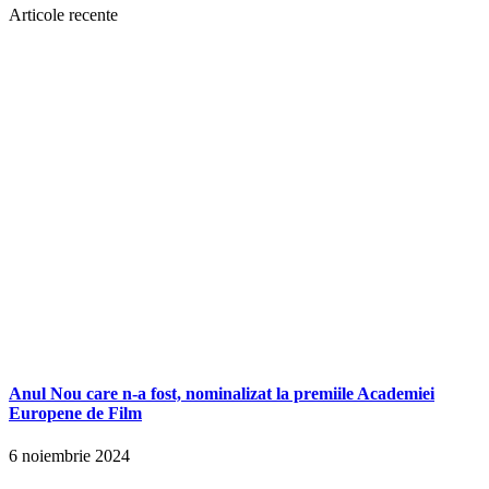
Articole recente
Anul Nou care n-a fost, nominalizat la premiile Academiei
Europene de Film
6 noiembrie 2024