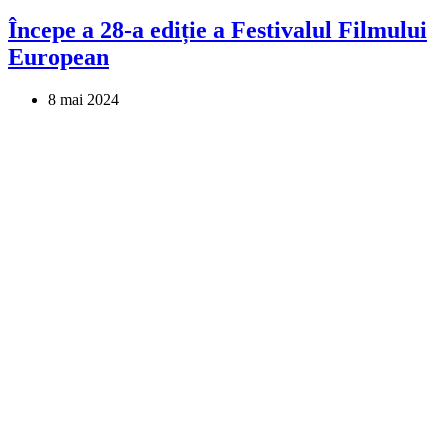
Începe a 28-a ediție a Festivalul Filmului
European
8 mai 2024