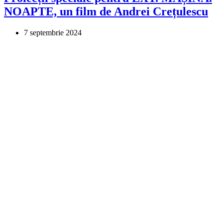
NOAPTE, un film de Andrei Crețulescu
7 septembrie 2024