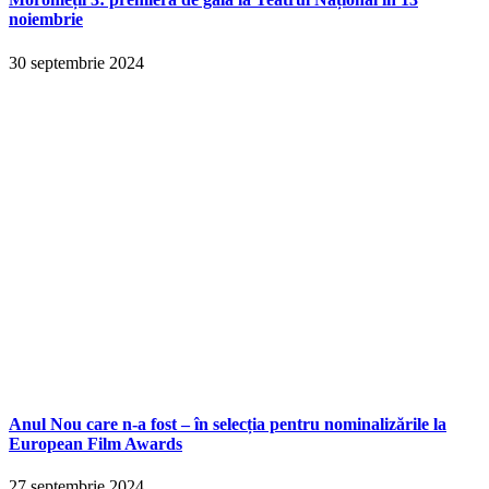
noiembrie
30 septembrie 2024
Anul Nou care n-a fost – în selecția pentru nominalizările la
European Film Awards
27 septembrie 2024