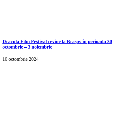
Dracula Film Festival revine la Brașov în perioada 30
octombrie – 3 noiembrie
10 octombrie 2024