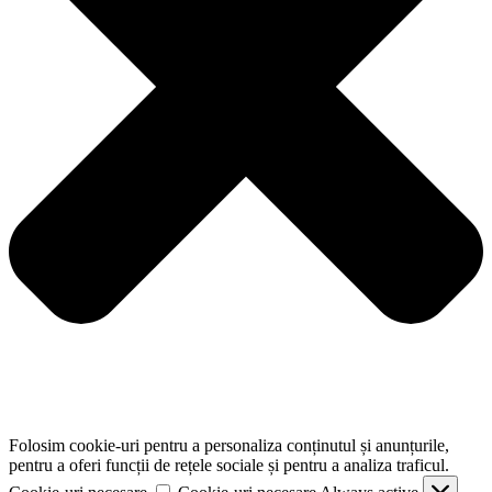
Folosim cookie-uri pentru a personaliza conținutul și anunțurile,
pentru a oferi funcții de rețele sociale și pentru a analiza traficul.