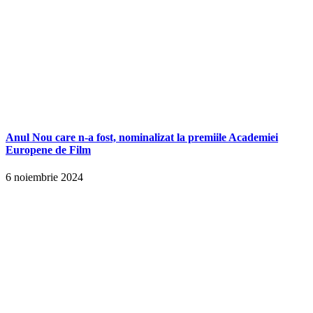
Anul Nou care n-a fost, nominalizat la premiile Academiei
Europene de Film
6 noiembrie 2024