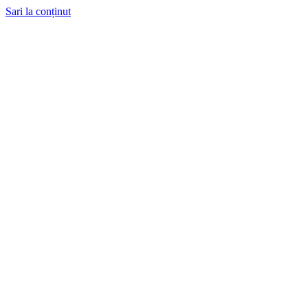
Sari la conținut