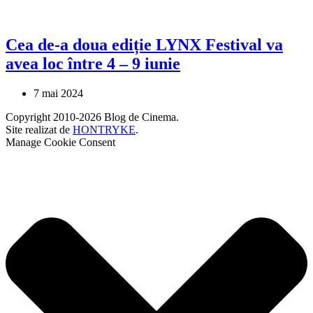
Cea de-a doua ediție LYNX Festival va
avea loc între 4 – 9 iunie
7 mai 2024
Copyright 2010-2026 Blog de Cinema.
Site realizat de
HONTRYKE
.
Manage Cookie Consent