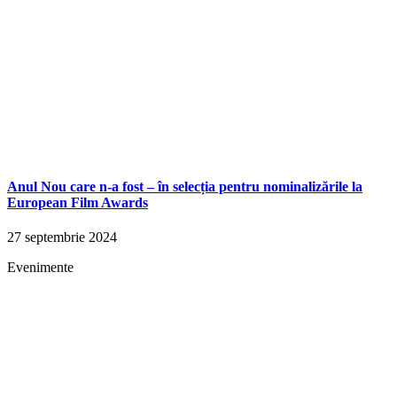
Anul Nou care n-a fost – în selecția pentru nominalizările la
European Film Awards
27 septembrie 2024
Evenimente