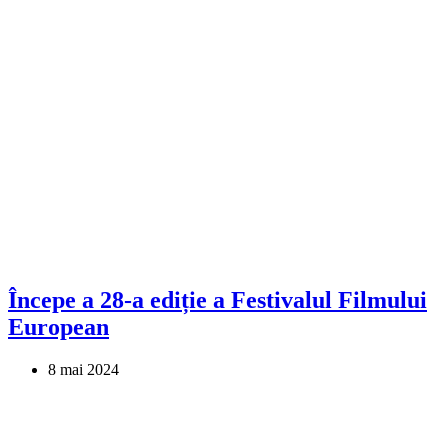
Începe a 28-a ediție a Festivalul Filmului
European
8 mai 2024