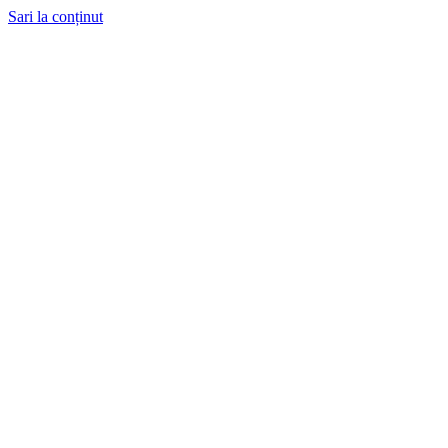
Sari la conținut