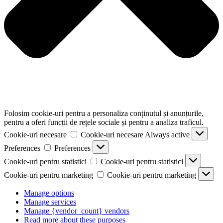
Folosim cookie-uri pentru a personaliza conținutul și anunțurile,
pentru a oferi funcții de rețele sociale și pentru a analiza traficul.
Cookie-uri necesare
Cookie-uri necesare
Always active
Preferences
Preferences
Cookie-uri pentru statistici
Cookie-uri pentru statistici
Cookie-uri pentru marketing
Cookie-uri pentru marketing
Manage options
Manage services
Manage {vendor_count} vendors
Read more about these purposes