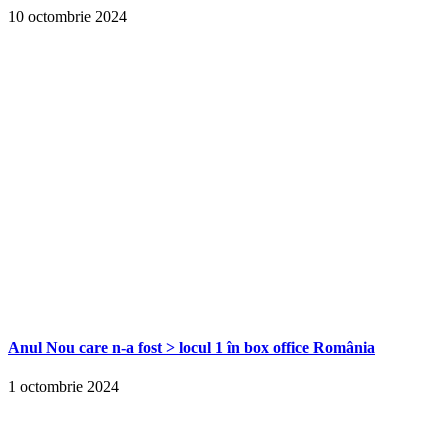
10 octombrie 2024
Anul Nou care n-a fost > locul 1 în box office România
1 octombrie 2024