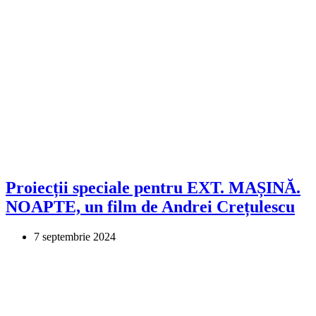
Proiecții speciale pentru EXT. MAȘINĂ.
NOAPTE, un film de Andrei Crețulescu
7 septembrie 2024