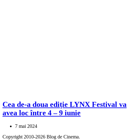
Cea de-a doua ediție LYNX Festival va
avea loc între 4 – 9 iunie
7 mai 2024
Copyright 2010-2026 Blog de Cinema.