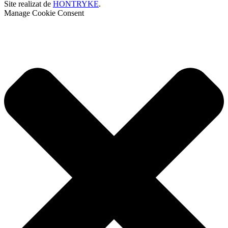
Site realizat de
HONTRYKE
.
Manage Cookie Consent