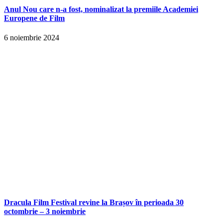
Anul Nou care n-a fost, nominalizat la premiile Academiei
Europene de Film
6 noiembrie 2024
Dracula Film Festival revine la Brașov în perioada 30
octombrie – 3 noiembrie