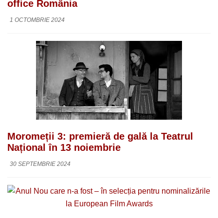
office România
1 OCTOMBRIE 2024
Moromeții 3: premieră de gală la Teatrul
Național în 13 noiembrie
30 SEPTEMBRIE 2024