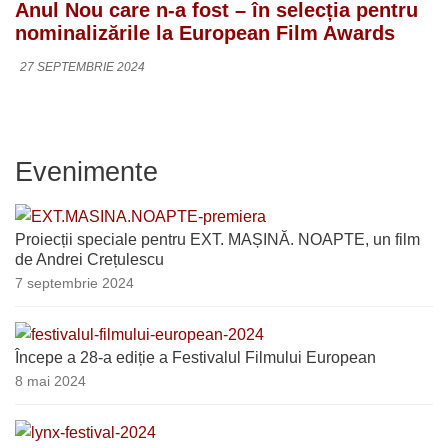
Anul Nou care n-a fost – în selecția pentru
nominalizările la European Film Awards
27 SEPTEMBRIE 2024
Evenimente
Proiecții speciale pentru EXT. MAȘINĂ. NOAPTE, un film
de Andrei Crețulescu
7 septembrie 2024
Începe a 28-a ediție a Festivalul Filmului European
8 mai 2024