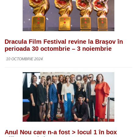
Dracula Film Festival revine la Brașov în
perioada 30 octombrie – 3 noiembrie
10 OCTOMBRIE 2024
Anul Nou care n-a fost > locul 1 în box