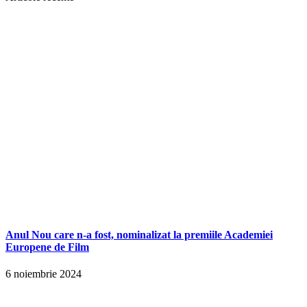
Anul Nou care n-a fost, nominalizat la premiile Academiei
Europene de Film
6 noiembrie 2024