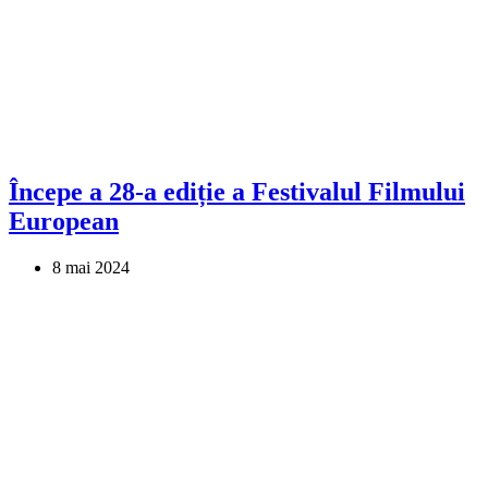
Începe a 28-a ediție a Festivalul Filmului
European
8 mai 2024