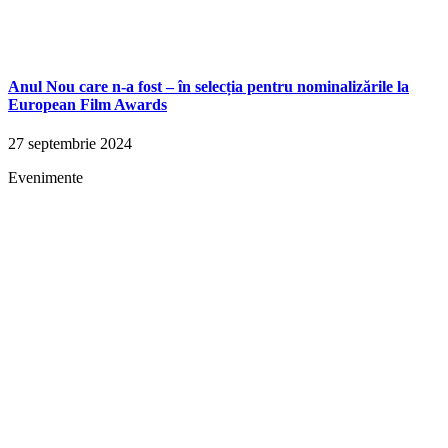
Anul Nou care n-a fost – în selecția pentru nominalizările la
European Film Awards
27 septembrie 2024
Evenimente