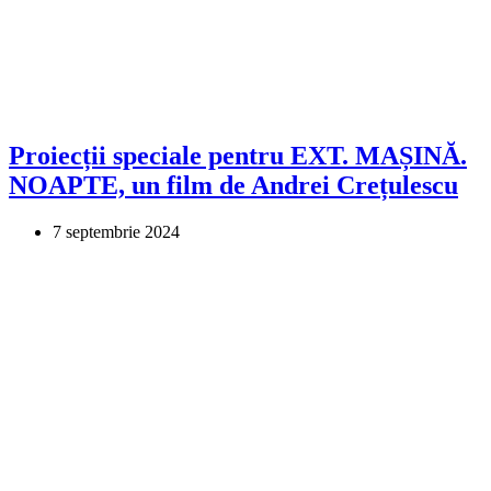
Proiecții speciale pentru EXT. MAȘINĂ.
NOAPTE, un film de Andrei Crețulescu
7 septembrie 2024