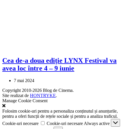
Cea de-a doua ediție LYNX Festival va
avea loc între 4 – 9 iunie
7 mai 2024
Copyright 2010-2026 Blog de Cinema.
Site realizat de
HONTRYKE
.
Manage Cookie Consent
Folosim cookie-uri pentru a personaliza conținutul și anunțurile,
pentru a oferi funcții de rețele sociale și pentru a analiza traficul.
Cookie-uri necesare
Cookie-uri necesare
Always active