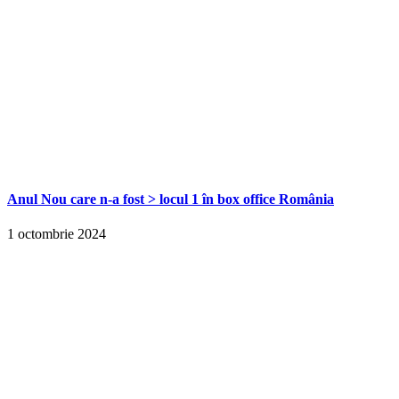
Anul Nou care n-a fost > locul 1 în box office România
1 octombrie 2024