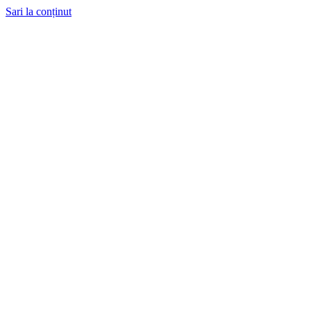
Sari la conținut