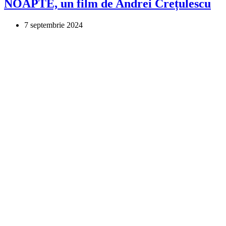
NOAPTE, un film de Andrei Crețulescu
7 septembrie 2024