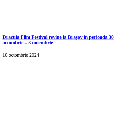
Dracula Film Festival revine la Brașov în perioada 30
octombrie – 3 noiembrie
10 octombrie 2024