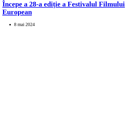
Începe a 28-a ediție a Festivalul Filmului
European
8 mai 2024