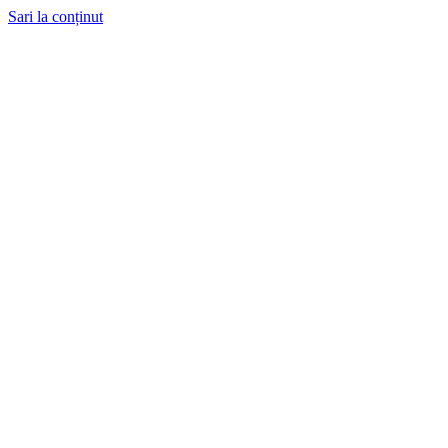
Sari la conținut