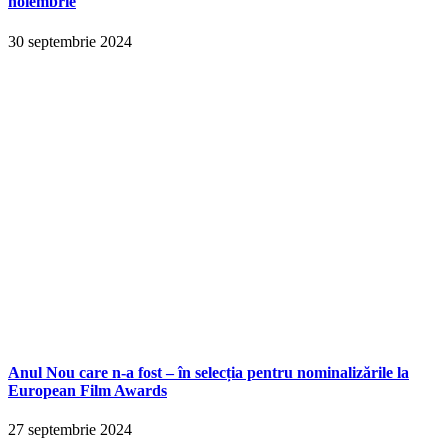
noiembrie
30 septembrie 2024
Anul Nou care n-a fost – în selecția pentru nominalizările la
European Film Awards
27 septembrie 2024