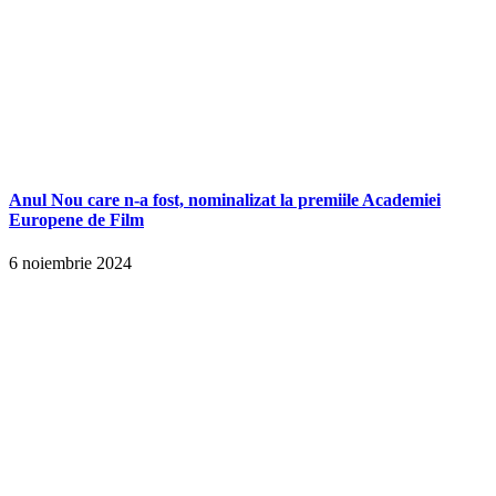
Anul Nou care n-a fost, nominalizat la premiile Academiei
Europene de Film
6 noiembrie 2024