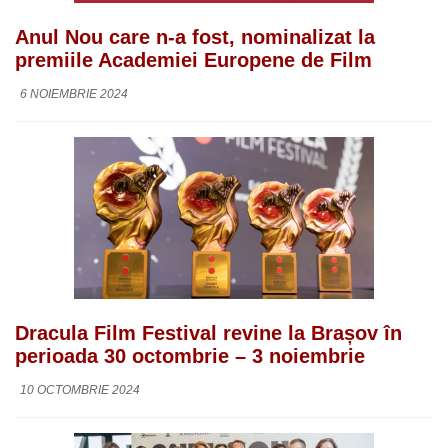
Anul Nou care n-a fost, nominalizat la
premiile Academiei Europene de Film
6 NOIEMBRIE 2024
Dracula Film Festival revine la Brașov în
perioada 30 octombrie – 3 noiembrie
10 OCTOMBRIE 2024