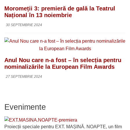
Moromeții 3: premieră de gală la Teatrul
Național în 13 noiembrie
30 SEPTEMBRIE 2024
Anul Nou care n-a fost – în selecția pentru
nominalizările la European Film Awards
27 SEPTEMBRIE 2024
Evenimente
Proiecții speciale pentru EXT. MAȘINĂ. NOAPTE, un film