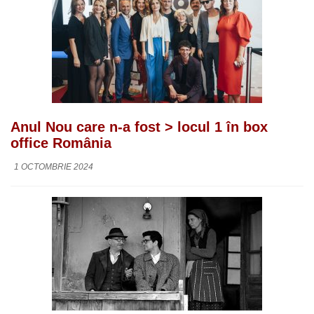
Anul Nou care n-a fost > locul 1 în box
office România
1 OCTOMBRIE 2024