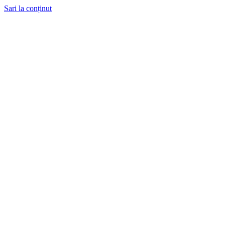
Sari la conținut