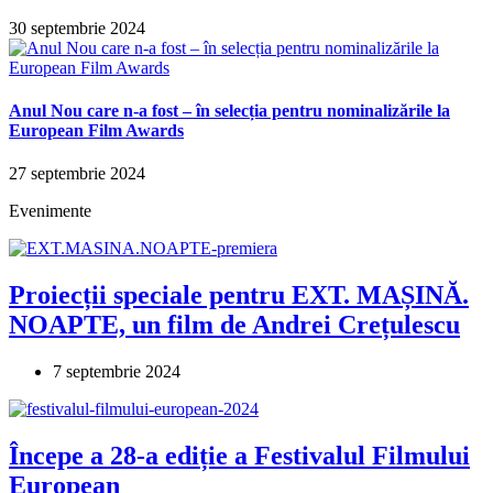
30 septembrie 2024
Anul Nou care n-a fost – în selecția pentru nominalizările la
European Film Awards
27 septembrie 2024
Evenimente
Proiecții speciale pentru EXT. MAȘINĂ.
NOAPTE, un film de Andrei Crețulescu
7 septembrie 2024
Începe a 28-a ediție a Festivalul Filmului
European