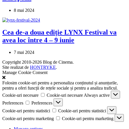
8 mai 2024
Cea de-a doua ediție LYNX Festival va
avea loc între 4 – 9 iunie
7 mai 2024
Copyright 2010-2026 Blog de Cinema.
Site realizat de
HONTRYKE
.
Manage Cookie Consent
Folosim cookie-uri pentru a personaliza conținutul și anunțurile,
pentru a oferi funcții de rețele sociale și pentru a analiza traficul.
Cookie-uri necesare
Cookie-uri necesare
Always active
Preferences
Preferences
Cookie-uri pentru statistici
Cookie-uri pentru statistici
Cookie-uri pentru marketing
Cookie-uri pentru marketing
Manage options