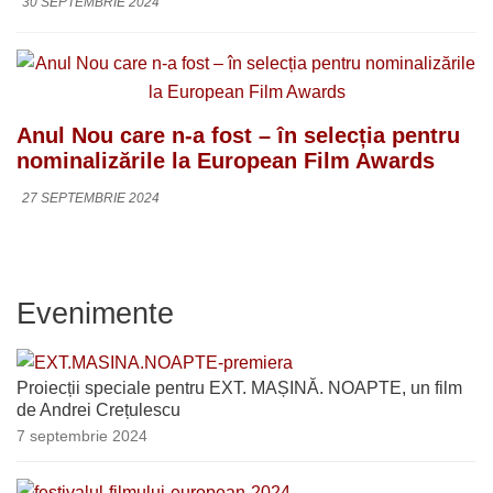
30 SEPTEMBRIE 2024
Anul Nou care n-a fost – în selecția pentru
nominalizările la European Film Awards
27 SEPTEMBRIE 2024
Evenimente
Proiecții speciale pentru EXT. MAȘINĂ. NOAPTE, un film
de Andrei Crețulescu
7 septembrie 2024