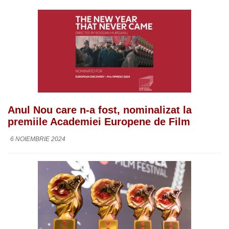
Anul Nou care n-a fost, nominalizat la
premiile Academiei Europene de Film
6 NOIEMBRIE 2024