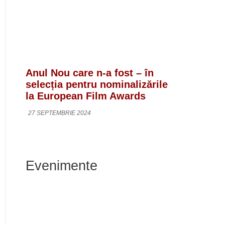
Anul Nou care n-a fost – în
selecția pentru nominalizările
la European Film Awards
27 SEPTEMBRIE 2024
Evenimente