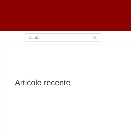
Articole recente