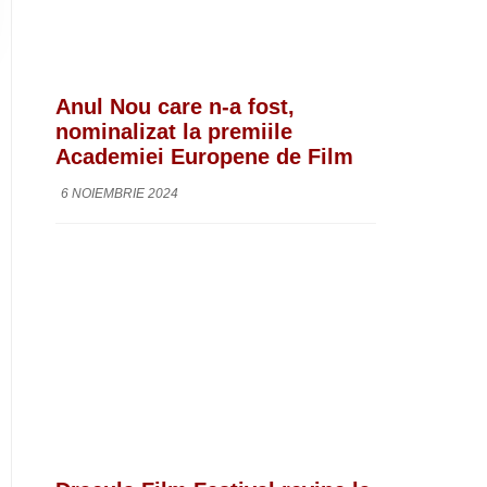
Anul Nou care n-a fost,
nominalizat la premiile
Academiei Europene de Film
6 NOIEMBRIE 2024