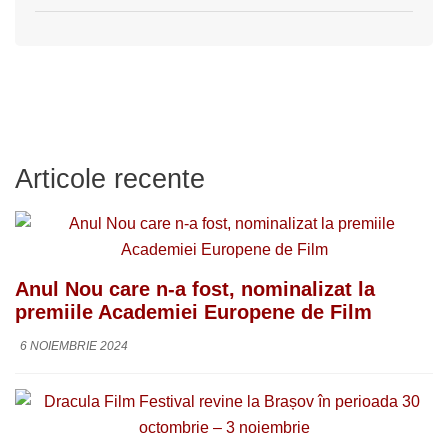
Articole recente
Anul Nou care n-a fost, nominalizat la
premiile Academiei Europene de Film
6 NOIEMBRIE 2024