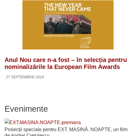
Anul Nou care n-a fost – în selecția pentru
nominalizările la European Film Awards
27 SEPTEMBRIE 2024
Evenimente
Proiecții speciale pentru EXT. MAȘINĂ. NOAPTE, un film
de Andrei Crețulescu