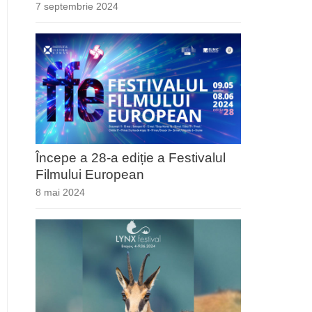
7 septembrie 2024
Începe a 28-a ediție a Festivalul
Filmului European
8 mai 2024