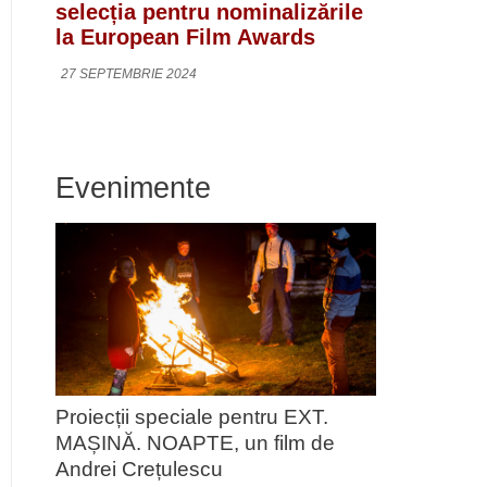
selecția pentru nominalizările
la European Film Awards
27 SEPTEMBRIE 2024
Evenimente
Proiecții speciale pentru EXT.
MAȘINĂ. NOAPTE, un film de
Andrei Crețulescu