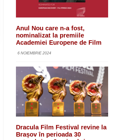
Anul Nou care n-a fost,
nominalizat la premiile
Academiei Europene de Film
6 NOIEMBRIE 2024
Dracula Film Festival revine la
Brașov în perioada 30