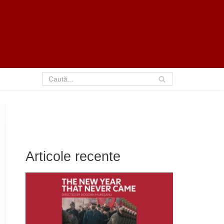
Articole recente