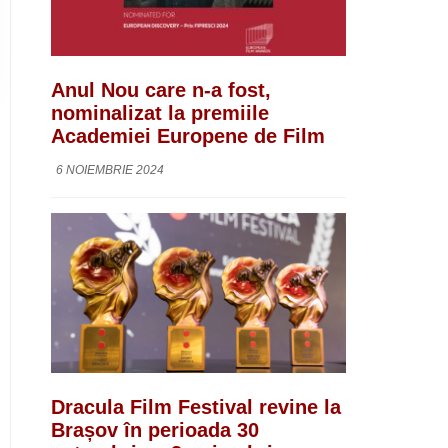
Anul Nou care n-a fost,
nominalizat la premiile
Academiei Europene de Film
6 NOIEMBRIE 2024
Dracula Film Festival revine la
Brașov în perioada 30