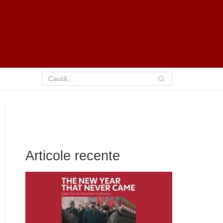
Articole recente