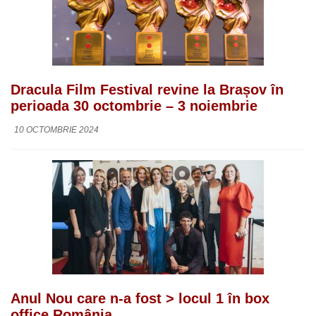
Dracula Film Festival revine la Brașov în
perioada 30 octombrie – 3 noiembrie
10 OCTOMBRIE 2024
Anul Nou care n-a fost > locul 1 în box
office România