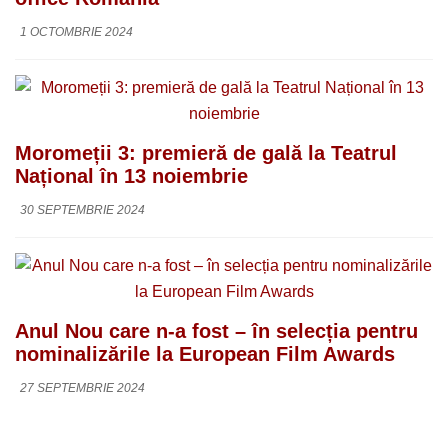
1 OCTOMBRIE 2024
Moromeții 3: premieră de gală la Teatrul
Național în 13 noiembrie
30 SEPTEMBRIE 2024
Anul Nou care n-a fost – în selecția pentru
nominalizările la European Film Awards
27 SEPTEMBRIE 2024