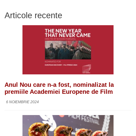
Articole recente
Anul Nou care n-a fost, nominalizat la
premiile Academiei Europene de Film
6 NOIEMBRIE 2024