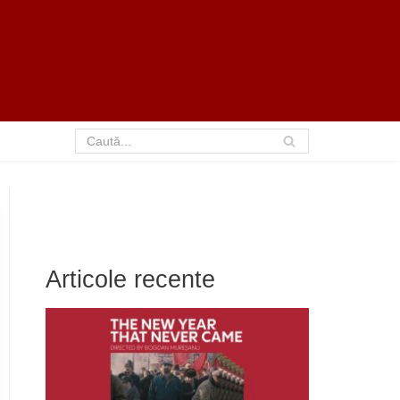
Articole recente