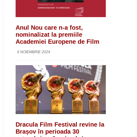
Anul Nou care n-a fost,
nominalizat la premiile
Academiei Europene de Film
6 NOIEMBRIE 2024
Dracula Film Festival revine la
Brașov în perioada 30