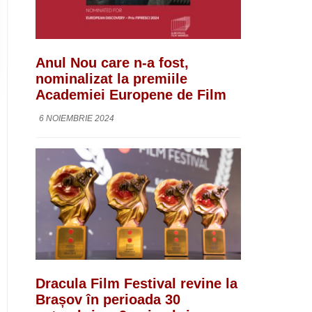
Anul Nou care n-a fost,
nominalizat la premiile
Academiei Europene de Film
6 NOIEMBRIE 2024
Dracula Film Festival revine la
Brașov în perioada 30