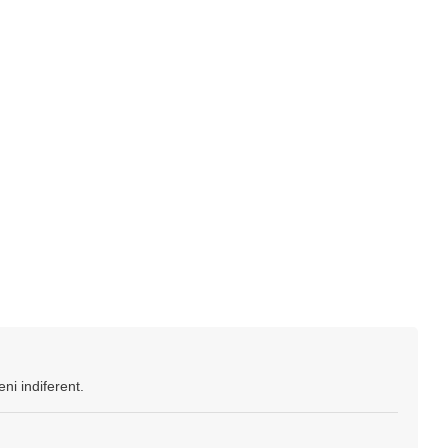
ni indiferent.