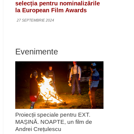
selecția pentru nominalizările
la European Film Awards
27 SEPTEMBRIE 2024
Evenimente
Proiecții speciale pentru EXT.
MAȘINĂ. NOAPTE, un film de
Andrei Crețulescu