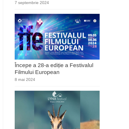
7 septembrie 2024
Începe a 28-a ediție a Festivalul
Filmului European
8 mai 2024