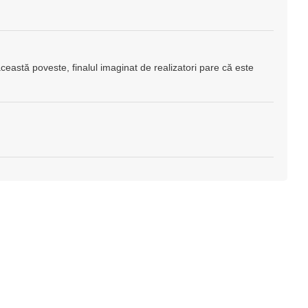
 această poveste, finalul imaginat de realizatori pare că este