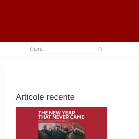
Articole recente